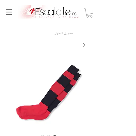
تسجيل الدخول